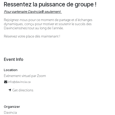
Ressentez la puissance de groupe !
Pour partenaire Davincia® seulement
Rejoignez-nous pour ce moment de partage et d’échanges
dynamiques, conçu pour motiver et soutenir le succès des
Davinciens(nes) tout au long de l’année.
Réservez votre place dès maintenant !
Event Info
Location
Événement virtuel par Zoom
info@davincia.ca
Get directions
Organizer
Davincia