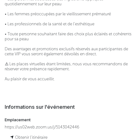
quotidiennement sur leur peau
• Les femmes préoccupées par le vieillissement prématuré
• Les professionnels de la santé et de l’esthétique
• Toute personne souhaitant faire des choix plus éclairés et cohérents
pour sa peau
Des avantages et promotions exclusifs réservés aux participantes de
cette VIP vous seront également dévoilés en direct.
⚠️ Les places virtuelles étant limitées, nous vous recommandons de
réserver votre présence rapidement.
Au plaisir de vous accueillir,
Informations sur l'événement
Emplacement
https://us02web.zoom.us/j/5143042446
Obtenir l'itinéraire