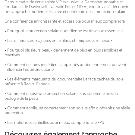
Dans le cadre de cette soirée VIP exclusive, la Dermonaturopathe et
fondatrice de Davincia®, Nathalie Forget ND.A., vous invite à découvrir
une approche moderne, éclairée et cohérente de la protection solaire.
Une conférence enrichissante et accessible pour mieux comprendre :
• Pourquoi la protection solaire quotidienne est devenue essentielle
• Les différences majeures entre filtres chimiques et minéraux
• Pourquoi plusieurs peaux deviennent de plus en plus sensibles et
réactives
• Comment certains ingrédients appliqués quotidiennement peuvent
influencer l’équilibre cutané
• Les éléments marquants du documentaire La face cachée du soleil
présenté à Radio-Canada
• Comment choisir une protection solaire plus cohérente avec la
biologie de la peau
• Comment appliquer correctement son solaire afin d’obtenir une réelle
protection
• Les notions essentielles pour mieux comprendre le FPS
Découvrez également l’approche