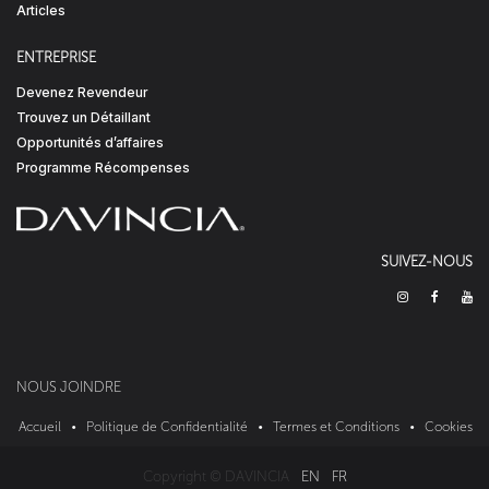
Articles
ENTREPRISE
Devenez Revendeur
Trouvez un Détaillant
Opportunités d’affaires
Programme Récompenses
SUIVEZ-NOUS
NOUS JOINDRE
Accueil
•
Politique de Confidentialité
•
Termes et Conditions
•
Cookies
Copyright © DAVINCIA
EN
FR