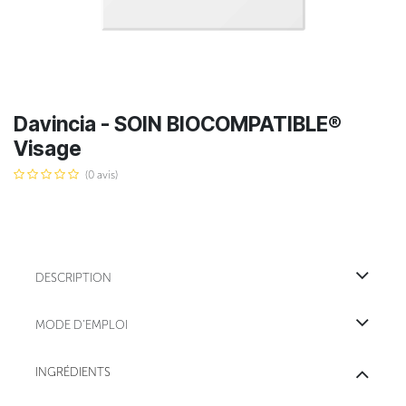
Davincia - SOIN BIOCOMPATIBLE®
Visage
(0 avis)
DESCRIPTION
MODE D'EMPLOI
INGRÉDIENTS