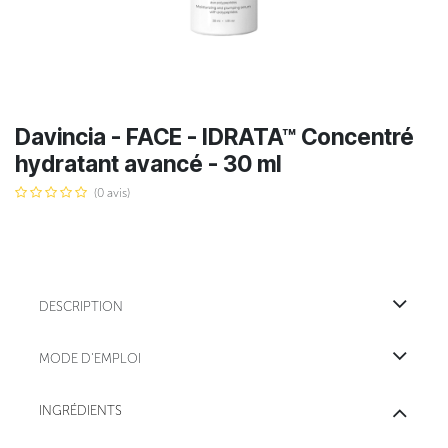
Davincia - FACE - IDRATA™ Concentré
hydratant avancé - 30 ml
(0 avis)
DESCRIPTION
MODE D'EMPLOI
INGRÉDIENTS