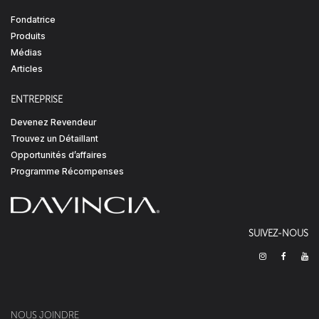
Fondatrice
Produits
Médias
Articles
ENTREPRISE
Devenez Revendeur
Trouvez un Détaillant
Opportunités d’affaires
Programme Récompenses
SUIVEZ-NOUS
NOUS JOINDRE