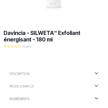
Davincia - SILWETA™ Exfoliant
énergisant - 180 ml
(0 avis)
DESCRIPTION
MODE D'EMPLOI
INGRÉDIENTS