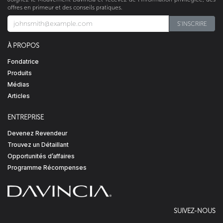
offres en primeur et des conseils pratiques.
S'INSCRIRE​​​​
À PROPOS
Fondatrice
Produits
Médias
Articles
ENTREPRISE
Devenez Revendeur
Trouvez un Détaillant
Opportunités d’affaires
Programme Récompenses
SUIVEZ-NOUS