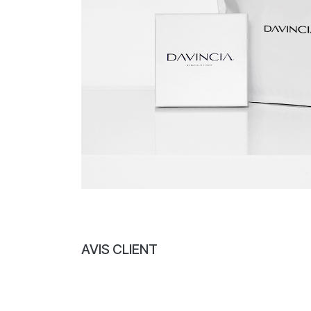
AVIS CLIENT