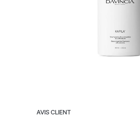
AVIS CLIENT