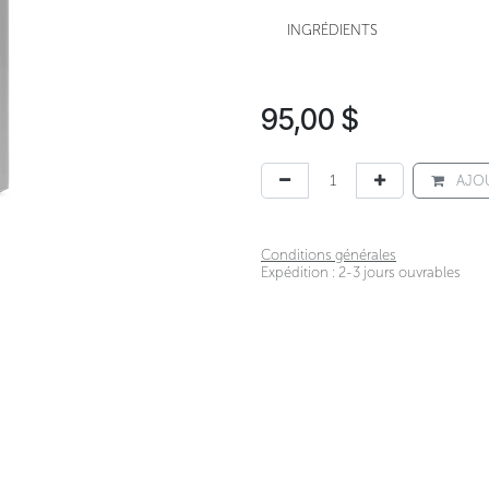
INGRÉDIENTS
95,00
$
AJOU
Conditions générales
Expédition : 2-3 jours ouvrables