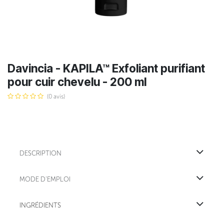
Davincia - KAPILA™ Exfoliant purifiant
pour cuir chevelu - 200 ml
(0 avis)
DESCRIPTION
MODE D'EMPLOI
INGRÉDIENTS