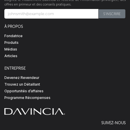
offres en primeur et des conseils pratiques.
S'INSCRIRE​​​​
À PROPOS
Fondatrice
Produits
Médias
Articles
ENTREPRISE
Devenez Revendeur
Trouvez un Détaillant
Opportunités d’affaires
Programme Récompenses
SUIVEZ-NOUS