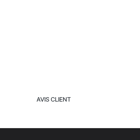
AVIS CLIENT