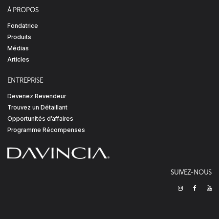
À PROPOS
Fondatrice
Produits
Médias
Articles
ENTREPRISE
Devenez Revendeur
Trouvez un Détaillant
Opportunités d’affaires
Programme Récompenses
SUIVEZ-NOUS