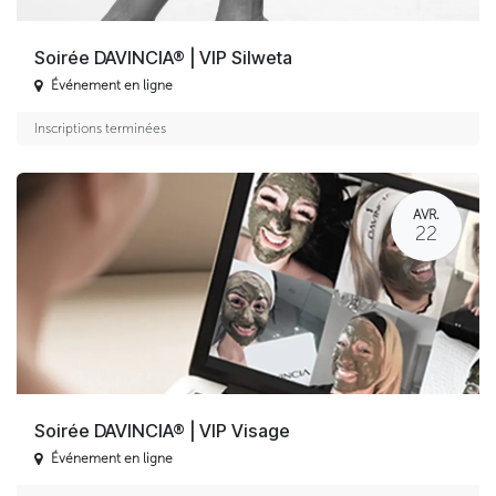
Soirée DAVINCIA® | VIP Silweta
Événement en ligne
Inscriptions terminées
AVR.
22
Soirée DAVINCIA® | VIP Visage
Événement en ligne