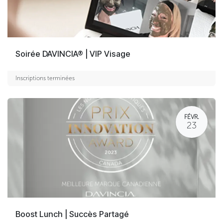
Soirée DAVINCIA® | VIP Visage
Inscriptions terminées
FÉVR.
23
Boost Lunch | Succès Partagé