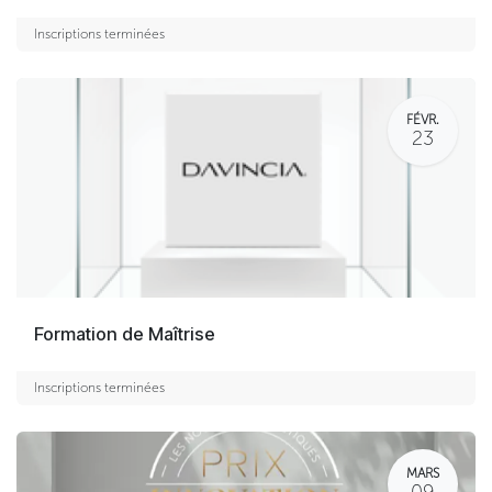
Inscriptions terminées
FÉVR.
23
Formation de Maîtrise
Inscriptions terminées
MARS